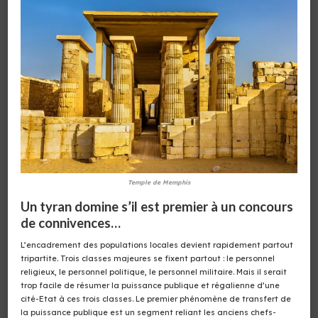
Temple de Memphis
Un tyran domine s’il est premier à un concours
de connivences…
L’encadrement des populations locales devient rapidement partout
tripartite. Trois classes majeures se fixent partout : le personnel
religieux, le personnel politique, le personnel militaire. Mais il serait
trop facile de résumer la puissance publique et régalienne d’une
cité-Etat à ces trois classes. Le premier phénomène de transfert de
la puissance publique est un segment reliant les anciens chefs-