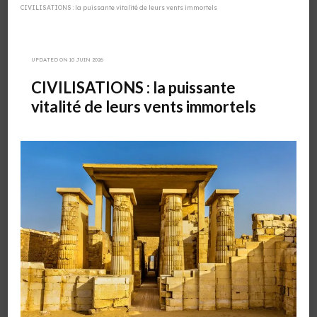
CIVILISATIONS : la puissante vitalité de leurs vents immortels
UPDATED ON
10 JUIN 2026
CIVILISATIONS : la puissante
vitalité de leurs vents immortels