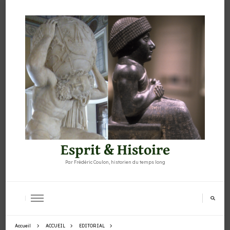
Esprit & Histoire
Par Frédéric Coulon, historien du temps long
Accueil
ACCUEIL
EDITORIAL