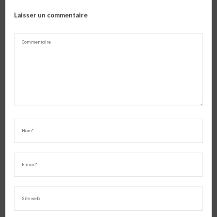
Laisser un commentaire