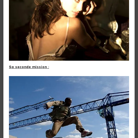
Sa seconde mission :