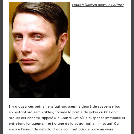
Mads Mikkelsen
alias Le Chiffre !
Il y a aussi ces petits riens qui haussent le degré de suspense tout
en restant vraisemblables, comme la partie de poker où 007 doit
raquer cet ennemi, appelé « le Chiffre » et où le suspense immobile et
entretenu longuement est digne de la saga tout en innovant. Ou
encore l’erreur de débutant que commet 007 de boire un verre