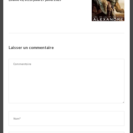
Laisser un commentaire