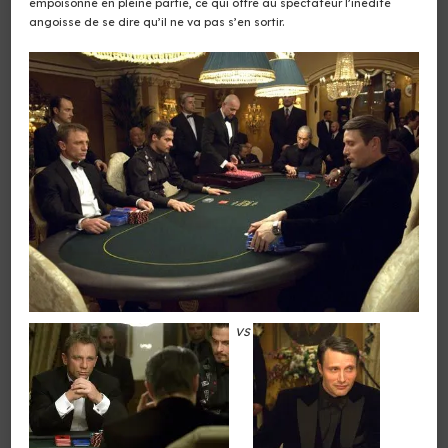
empoisonné en pleine partie, ce qui offre au spectateur l’inédite
angoisse de se dire qu’il ne va pas s’en sortir.
VS