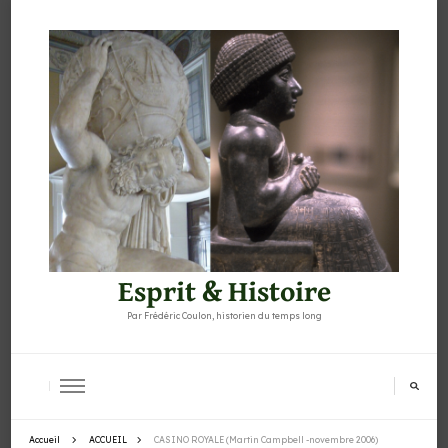
Esprit & Histoire
Par Frédéric Coulon, historien du temps long
Accueil
ACCUEIL
CASINO ROYALE (Martin Campbell -novembre 2006)