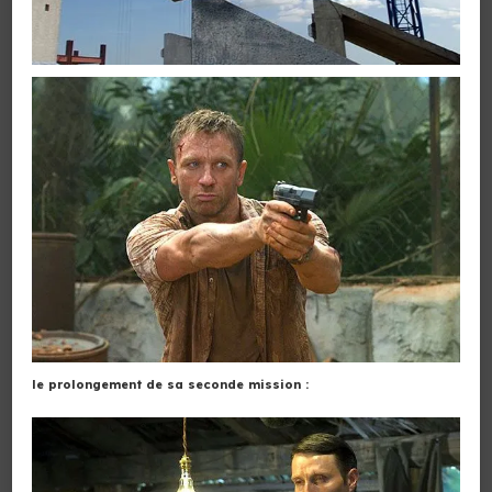
le prolongement de sa seconde mission :