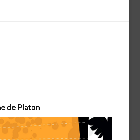
ne de Platon