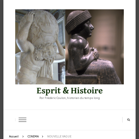
Esprit & Histoire
Par Frédéric Coulon, historien du temps long
Accueil
CINEMA
NOUVELLE VAGUE