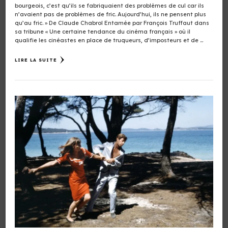
bourgeois, c’est qu’ils se fabriquaient des problèmes de cul car ils
n’avaient pas de problèmes de fric. Aujourd’hui, ils ne pensent plus
qu’au fric. » De Claude Chabrol Entamée par François Truffaut dans
sa tribune « Une certaine tendance du cinéma français » où il
qualifie les cinéastes en place de truqueurs, d’imposteurs et de …
LIRE LA SUITE