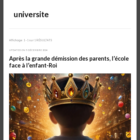
universite
Affichage : 1 - 1 sur 1 RÉSULTATS
UPDATED ON
5 DÉCEMBRE 2024
Après la grande démission des parents, l’école
face à l’enfant-Roi