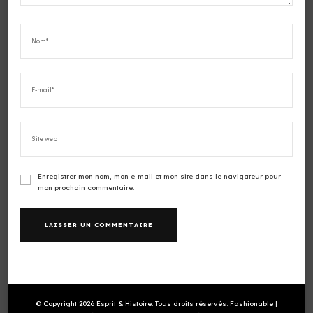
Enregistrer mon nom, mon e-mail et mon site dans le navigateur pour
mon prochain commentaire.
© Copyright 2026
Esprit & Histoire
. Tous droits réservés.
Fashionable |