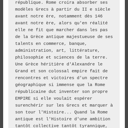
république. Rome croira absorber ses 
modèles Grecs à partir du II e siècle 
avant notre ère, notamment dès 146 
avant notre ère, alors qu'en réalité 
elle ne fit que marcher dans les pas 
de la Grèce antique majestueuse de ses 
talents en commerce, banque, 
administration, art, littérature, 
philosophie et sciences de la terre. 
Une Grèce héritière d'Alexandre le 
Grand et son colossal empire fait de 
rencontres et victoires d'un spectre 
géographique si immense que la Rome 
républicaine dut inventer son propre 
EMPIRE si elle voulait espérer 
surenchérir sur les Grecs et marquer à 
son tour l'Histoire... Quand la Rome 
antique est l'Histoire d'une ambition 
tantôt collective tantôt tyrannique, 