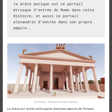
la Grèce antique est ce portail 
étrusque d'entrée de Rome dans cette 
Histoire, et aussi ce portail 
alexandrin d'entrée dans son propre 
empire...
Illustration : Temple de Jupiter Capitolin
La Grèce est restée cette partie orientale robuste de l’Empire