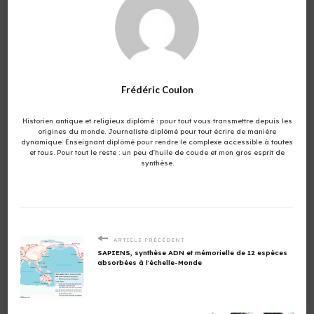
Frédéric Coulon
Historien antique et religieux diplômé : pour tout vous transmettre depuis les
origines du monde. Journaliste diplômé pour tout écrire de manière
dynamique. Enseignant diplômé pour rendre le complexe accessible à toutes
et tous. Pour tout le reste : un peu d'huile de coude et mon gros esprit de
synthèse.
ARTICLE PRÉCÉDENT
SAPIENS, synthèse ADN et mémorielle de 12 espèces
absorbées à l'échelle-Monde