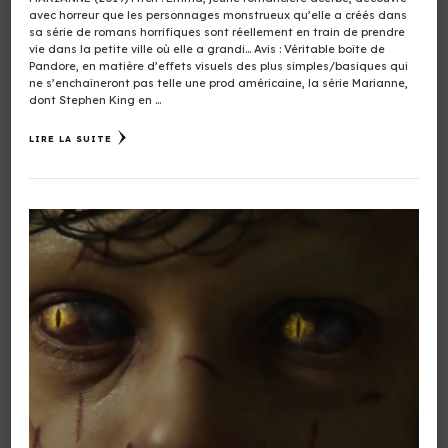
avec horreur que les personnages monstrueux qu’elle a créés dans
sa série de romans horrifiques sont réellement en train de prendre
vie dans la petite ville où elle a grandi… Avis : Véritable boîte de
Pandore, en matière d’effets visuels des plus simples/basiques qui
ne s’enchaîneront pas telle une prod américaine, la série Marianne,
dont Stephen King en …
LIRE LA SUITE