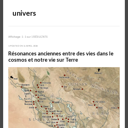
univers
Affichage : 1 - 1 sur 1 RÉSULTATS
UPDATED ON
11 AVRIL 2026
Résonances anciennes entre des vies dans le
cosmos et notre vie sur Terre