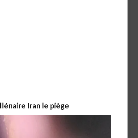
llénaire Iran le piège